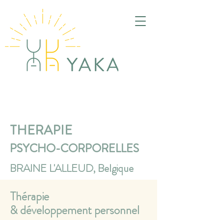
THERAPIE
PSYCHO-CORPORELLES
BRAINE L'ALLEUD, Belgique
Thérapie
& développement personnel