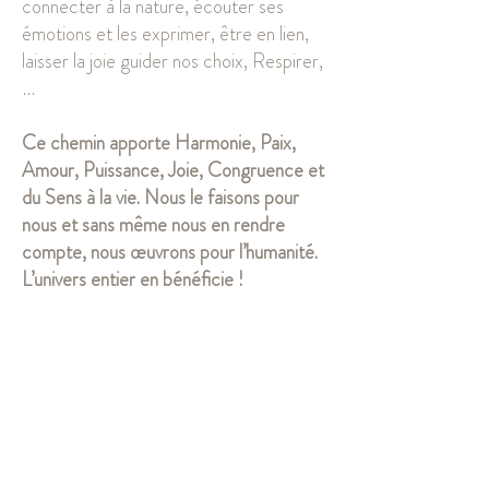
connecter à la nature, écouter ses
émotions et les exprimer, être en lien,
laisser la joie guider nos choix, Respirer,
…
Ce chemin apporte Harmonie, Paix,
Amour, Puissance, Joie, Congruence et
du Sens à la vie. Nous le faisons pour
nous et sans même nous en rendre
compte, nous œuvrons pour l’humanité.
L’univers entier en bénéficie !