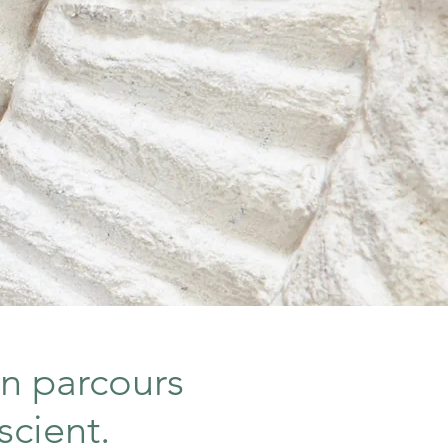
n parcours
scient.