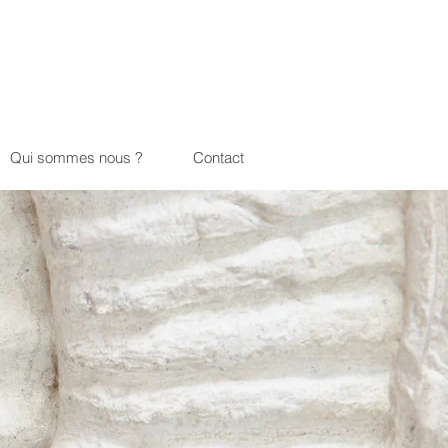
Qui sommes nous ?
Contact