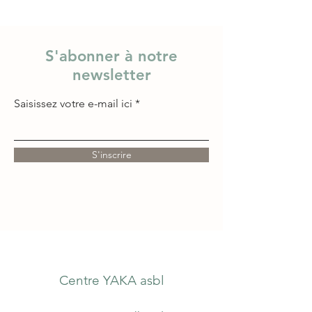
S'abonner à notre
newsletter
Saisissez votre e-mail ici
S'inscrire
Centre YAKA asbl