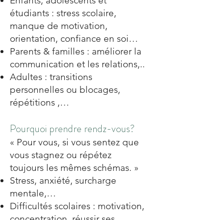
Enfants, adolescents et
étudiants : stress scolaire,
manque de motivation,
orientation, confiance en soi…
Parents & familles : améliorer la
communication et les relations,..
Adultes : transitions
personnelles ou blocages,
répétitions ,…
Pourquoi prendre rendz-vous?
« Pour vous, si vous sentez que
vous stagnez ou répétez
toujours les mêmes schémas. »
Stress, anxiété, surcharge
mentale,…
Difficultés scolaires : motivation,
concentration, réussir ses