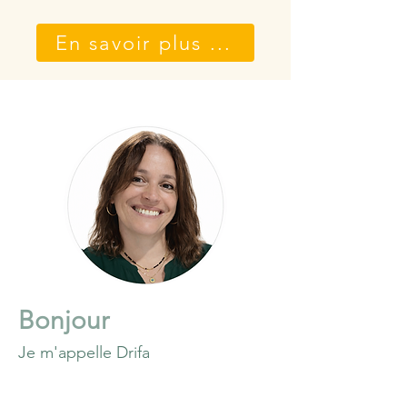
En savoir plus ...
Bonjour
Je m'appelle Drifa