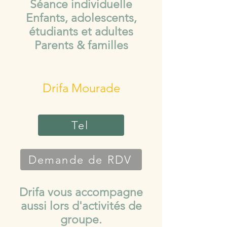
Séance individuelle
Enfants, adolescents,
étudiants et adultes
Parents & familles
Drifa Mourade
Tel
Demande de RDV
Drifa vous accompagne
aussi lors d'activités de
groupe.