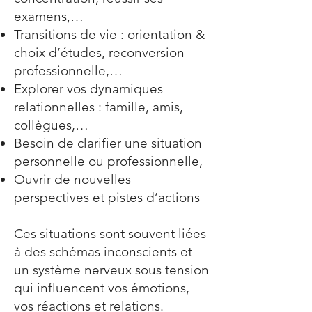
examens,…
Transitions de vie : orientation &
choix d’études, reconversion
professionnelle,…
Explorer vos dynamiques
relationnelles : famille, amis,
collègues,…
B
esoin de clarifier une situation
personnelle ou professionnelle,
Ouvrir de nouvelles
perspectives et pistes d’actions
Ces situations sont souvent liées
à des schémas inconscients et
un système nerveux sous tension
qui influencent vos émotions,
vos réactions et relations.