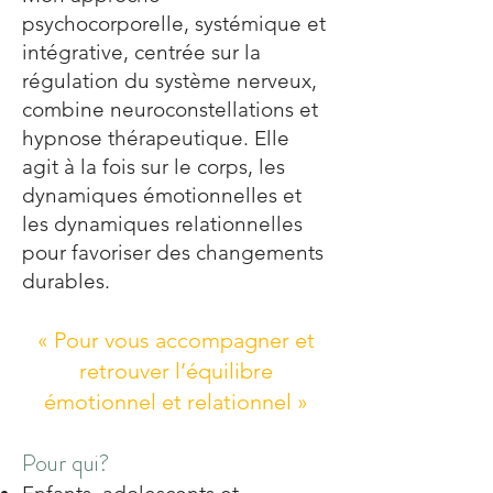
psychocorporelle, systémique et
intégrative, centrée sur la
régulation du système nerveux,
combine neuroconstellations et
hypnose thérapeutique. Elle
agit à la fois sur le corps, les
dynamiques émotionnelles et
les dynamiques relationnelles
pour favoriser des changements
durables.
« Pour vous accompagner et
retrouver l’équilibre
émotionnel et relationnel »
Pour qui?