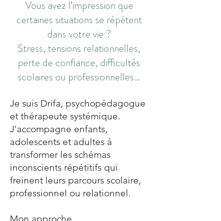
Vous avez l’impression que
certaines situations se répètent
dans votre vie ?
Stress, tensions relationnelles,
perte de confiance, difficultés
scolaires ou professionnelles…
Je suis Drifa, psychopédagogue
et thérapeute systémique.
J’accompagne enfants,
adolescents et adultes à
transformer les schémas
inconscients répétitifs qui
freinent leurs parcours scolaire,
professionnel ou relationnel.
Mon approche