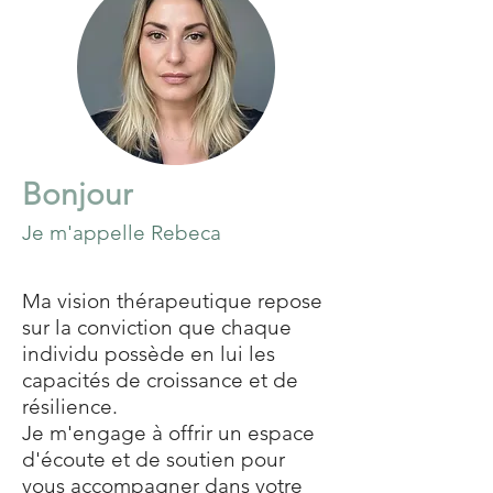
Bonjour
Je m'appelle Rebeca
Ma vision thérapeutique repose
sur la conviction que chaque
individu possède en lui les
capacités de croissance et de
résilience.
Je m'engage à offrir un espace
d'écoute et de soutien pour
vous accompagner dans votre