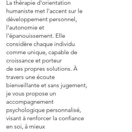
La thérapie d'orientation
humaniste met l'accent sur le
développement personnel,
l'autonomie et
l'épanouissement. Elle
considère chaque individu
comme unique, capable de
croissance et porteur
de ses propres solutions. À
travers une écoute
bienveillante et sans jugement,
je vous propose un
accompagnement
psychologique personnalisé,
visant à renforcer la confiance
en soi, à mieux