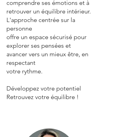
comprendre ses émotions et à
retrouver un équilibre intérieur.
L'approche centrée sur la
personne
offre un espace sécurisé pour
explorer ses pensées et
avancer vers un mieux être, en
respectant
votre rythme.
Développez votre potentiel
Retrouvez votre équilibre !