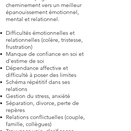
cheminement vers un meilleur
épanouissement émotionnel,
mental et relationnel.
Difficultés émotionnelles et
relationnelles (colère, tristesse,
frustration)
Manque de confiance en soi et
d'estime de soi
Dépendance affective et
difficulté à poser des limites
Schéma répétitif dans ses
relations
Gestion du stress, anxiété
Séparation, divorce, perte de
repères
Relations conflictuelles (couple,
famille, collègues)