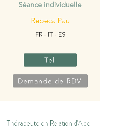
Séance individuelle
Rebeca Pau
FR - IT - ES
Tel
Demande de RDV
Thérapeute en Relation d'Aide