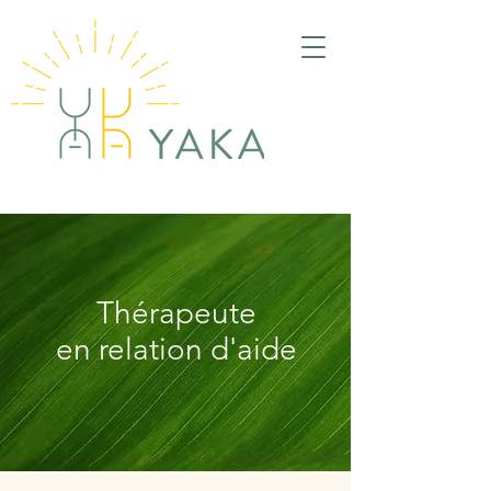
Thérapeute
en relation d'aide