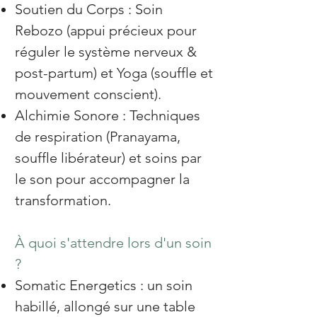
Soutien du Corps : Soin
Rebozo (appui précieux pour
réguler le système nerveux &
post-partum) et Yoga (souffle et
mouvement conscient).
Alchimie Sonore : Techniques
de respiration (Pranayama,
souffle libérateur) et soins par
le son pour accompagner la
transformation.
À quoi s'attendre lors d'un soin
?
Somatic Energetics : un soin
habillé, allongé sur une table