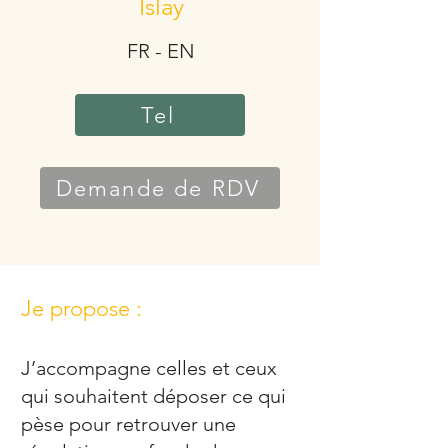
Islay
FR - EN
Tel
Demande de RDV
Je propose :
J’accompagne celles et ceux
qui souhaitent déposer ce qui
pèse pour retrouver une