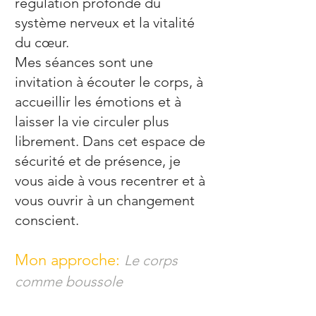
régulation profonde du
système nerveux et la vitalité
du cœur.
Mes séances sont une
invitation à écouter le corps, à
accueillir les émotions et à
laisser la vie circuler plus
librement. Dans cet espace de
sécurité et de présence, je
vous aide à vous recentrer et à
vous ouvrir à un changement
conscient.
Mon approche:
Le corps
comme boussole