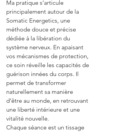
Ma pratique s’articule
principalement autour de la
Somatic Energetics, une
méthode douce et précise
dédiée à la libération du
système nerveux. En apaisant
vos mécanismes de protection,
ce soin réveille les capacités de
guérison innées du corps. Il
permet de transformer
naturellement sa manière
d’être au monde, en retrouvant
une liberté intérieure et une
vitalité nouvelle.
Chaque séance est un tissage