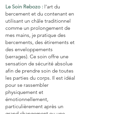
Le Soin Rebozo :
l’art du
bercement et du contenant en
utilisant un châle traditionnel
comme un prolongement de
mes mains, je pratique des
bercements, des étirements et
des enveloppements
(serrages). Ce soin offre une
sensation de sécurité absolue
afin de prendre soin de toutes
les parties du corps. Il est idéal
pour se rassembler
physiquement et
émotionnellement,
particulièrement après un
grand changement ou une