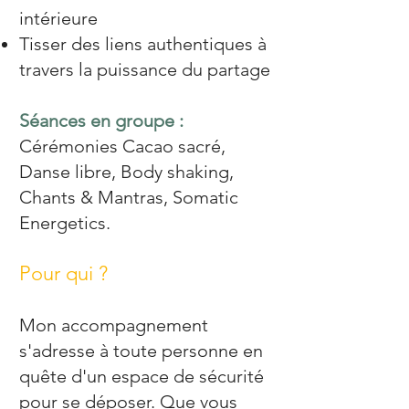
intérieure
Tisser des liens authentiques à
travers la puissance du partage
Séances en groupe :
Cérémonies Cacao sacré,
Danse libre, Body shaking,
Chants & Mantras, Somatic
Energetics.
Pour qui ?
Mon accompagnement
s'adresse à toute personne en
quête d'un espace de sécurité
pour se déposer. Que vous