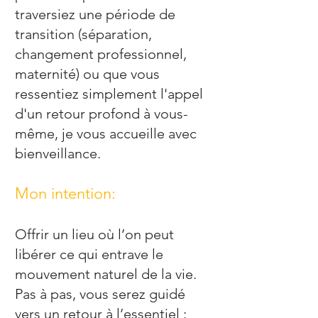
traversiez une période de
transition (séparation,
changement professionnel,
maternité) ou que vous
ressentiez simplement l'appel
d'un retour profond à vous-
même, je vous accueille avec
bienveillance.
Mon intention:
Offrir un lieu où l’on peut
libérer ce qui entrave le
mouvement naturel de la vie.
Pas à pas, vous serez guidé
vers un retour à l’essentiel :