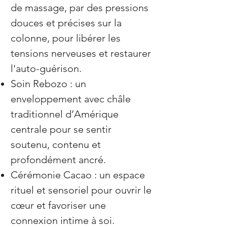
de massage, par des pressions
douces et précises sur la
colonne, pour libérer les
tensions nerveuses et restaurer
l'auto-guérison.
Soin Rebozo : un
enveloppement avec châle
traditionnel d’Amérique
centrale pour se sentir
soutenu, contenu et
profondément ancré.
Cérémonie Cacao : un espace
rituel et sensoriel pour ouvrir le
cœur et favoriser une
connexion intime à soi.