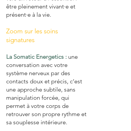
être pleinement vivant·e et
présent·e à la vie.
Zoom sur les soins
signatures
La Somatic Energetics :
une
conversation avec votre
système nerveux par des
contacts doux et précis, c’est
une approche subtile, sans
manipulation forcée, qui
permet à votre corps de
retrouver son propre rythme et
sa souplesse intérieure.