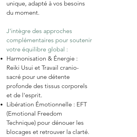
unique, adapté à vos besoins
du moment.
J'intègre des approches
complémentaires pour soutenir
votre équilibre global :
Harmonisation & Énergie :
Reiki Usui et Travail cranio-
sacré pour une détente
profonde des tissus corporels
et de l'esprit.
Libération Émotionnelle : EFT
(Emotional Freedom
Technique) pour dénouer les
blocages et retrouver la clarté.