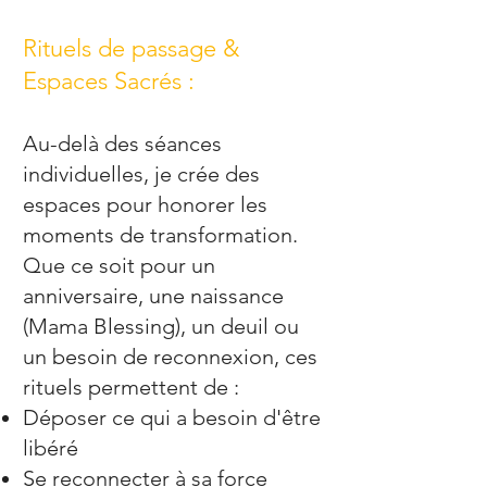
Rituels de passage &
Espaces Sacrés :
Au-delà des séances
individuelles, je crée des
espaces pour honorer les
moments de transformation.
Que ce soit pour un
anniversaire, une naissance
(Mama Blessing), un deuil ou
un besoin de reconnexion, ces
rituels permettent de :
Déposer ce qui a besoin d'être
libéré
Se reconnecter à sa force