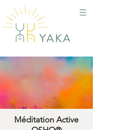
Méditation Active