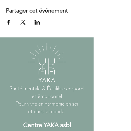
Partager cet événement
Santé mentale & Équilibre corporel
et émotionnel
Pour vivre en harmonie en soi
et dans le monde.
Centre YAKA asbl