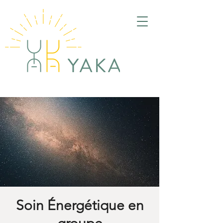
Soin Énergétique en