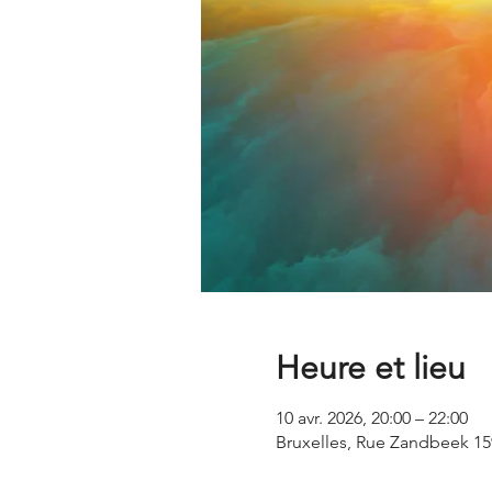
Heure et lieu
10 avr. 2026, 20:00 – 22:00
Bruxelles, Rue Zandbeek 159