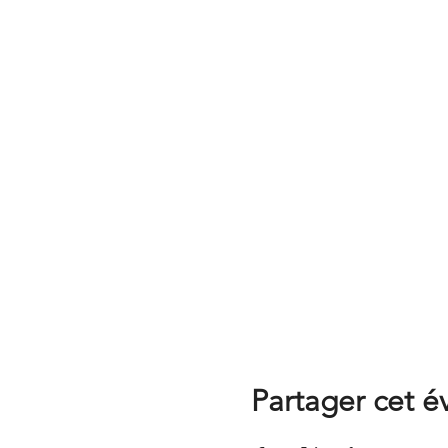
Partager cet 