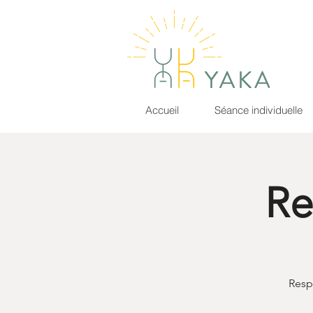
Accueil
Séance individuelle
Re