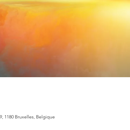
, 1180 Bruxelles, Belgique