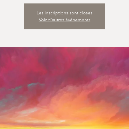
Les inscriptions sont closes
Voir d'autres événements