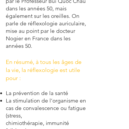
par le Professeur Bùi Quôc Châu
dans les années 50, mais
également sur les oreilles.
On
parle de réflexologie auriculaire,
mise au point par le docteur
Nogier en France dans les
années 50.
En résumé, à tous les âges de
la vie, la réflexologie est utile
pour :
La prévention de la santé
La stimulation de l’organisme en
cas de convalescence ou fatigue
(stress,
chimiothérapie, immunité