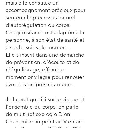
mais elle constitue un
accompagnement précieux pour
soutenir le processus naturel
d’autorégulation du corps.
Chaque séance est adaptée à la
personne, à son état de santé et
à ses besoins du moment.
Elle s’inscrit dans une démarche
de prévention, d’écoute et de
rééquilibrage, offrant un
moment privilégié pour renouer
avec ses propres ressources.
Je la pratique ici sur le visage et
l’ensemble du corps, on parle
de multi-réflexologie Dien
Chan, mise au point au Vietnam