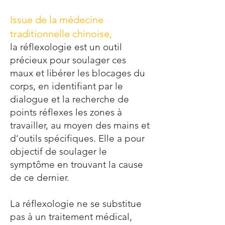
Issue de la médecine
traditionnelle chinoise,
la réflexologie est un outil
précieux pour soulager ces
maux et libérer les blocages du
corps, en identifiant par le
dialogue et la recherche de
points réflexes les zones à
travailler, au moyen des mains et
d’outils spécifiques. Elle a pour
objectif de soulager le
symptôme en trouvant la cause
de ce dernier.
La réflexologie ne se substitue
pas à un traitement médical,