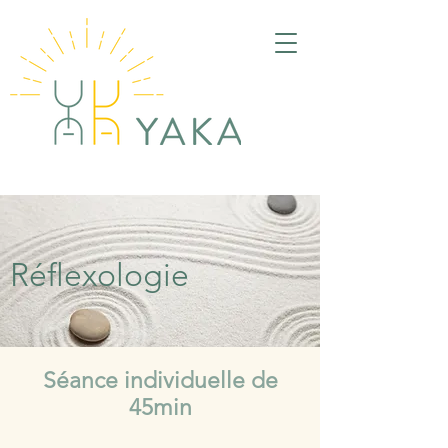
Réflexologie
Séance individuelle de
45min