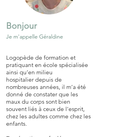
Bonjour
Je m'appelle Géraldine
Logopède de formation et
pratiquant en école spécialisée
ainsi qu’en milieu
hospitalier
depuis de
nombreuses années, il m’a été
donné de constater que les
maux du corps sont
bien
souvent liés à ceux de l’esprit,
chez les adultes comme chez les
enfants.