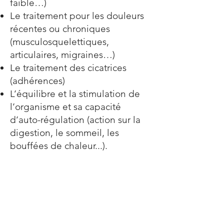
faible…)
Le traitement pour les douleurs
récentes ou chroniques
(musculosquelettiques,
articulaires, migraines…)
Le traitement des cicatrices
(adhérences)
L’équilibre et la stimulation de
l’organisme et sa capacité
d’auto-régulation (action
sur la
digestion, le sommeil, les
bouffées de chaleur...).
Séance