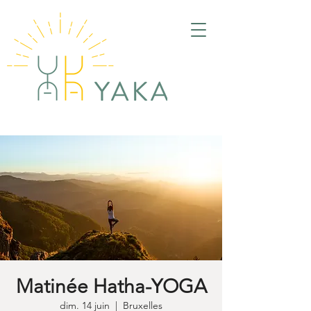
Matinée Hatha-YOGA
dim. 14 juin
  |  
Bruxelles