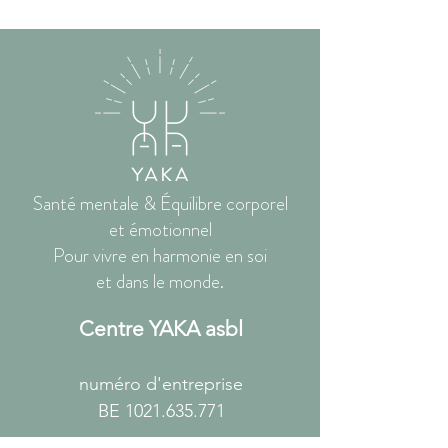
Santé mentale & Équilibre corporel
et émotionnel
Pour vivre en harmonie en soi
et dans le monde.
Centre YAKA asbl
numéro d'entreprise
BE
1021.635.771