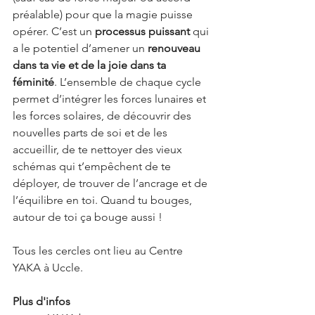
préalable) pour que la magie puisse 
opérer. C’est un 
processus puissant
 qui 
a le potentiel d’amener un 
renouveau 
dans ta vie et de la joie dans ta 
féminité
. L’ensemble de chaque cycle 
permet d’intégrer les forces lunaires et 
les forces solaires, de découvrir des 
nouvelles parts de soi et de les 
accueillir, de te nettoyer des vieux 
schémas qui t’empêchent de te 
déployer, de trouver de l’ancrage et de 
l’équilibre en toi. Quand tu bouges, 
autour de toi ça bouge aussi !
Tous les cercles ont lieu au Centre 
YAKA à Uccle.
Plus d'infos