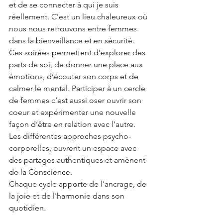
et de se connecter à qui je suis 
réellement. C'est un lieu chaleureux où 
nous nous retrouvons entre femmes 
dans la bienveillance et en sécurité. 
Ces soirées permettent d’explorer des 
parts de soi, de donner une place aux 
émotions, d’écouter son corps et de 
calmer le mental. Participer à un cercle 
de femmes c’est aussi oser ouvrir son 
coeur et expérimenter une nouvelle 
façon d’être en relation avec l’autre.
Les différentes approches psycho-
corporelles, ouvrent un espace avec 
des partages authentiques et amènent 
de la Conscience.
Chaque cycle apporte de l'ancrage, de 
la joie et de l'harmonie dans son 
quotidien.