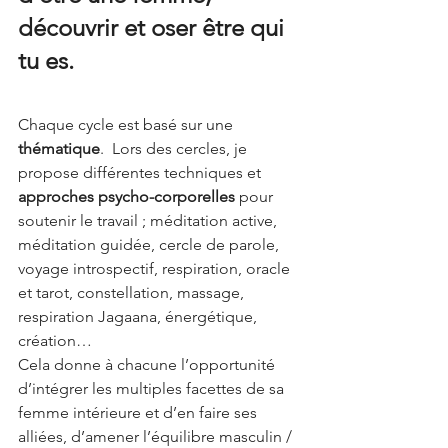
découvrir et oser être qui 
tu es.
Chaque cycle est basé sur une 
thématique
.  Lors des cercles, je 
propose différentes techniques et 
approches psycho-corporelles
 pour 
soutenir le travail ; méditation active, 
méditation guidée, cercle de parole, 
voyage introspectif, respiration, oracle 
et tarot, constellation, massage, 
respiration Jagaana, énergétique, 
création…
Cela donne à chacune l’opportunité 
d’intégrer les multiples facettes de sa 
femme intérieure et d’en faire ses 
alliées, d’amener l’équilibre masculin / 