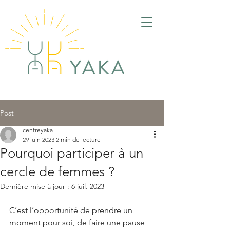
Post
centreyaka
29 juin 2023
2 min de lecture
Pourquoi participer à un
cercle de femmes ?
Dernière mise à jour :
6 juil. 2023
C’est l’opportunité de prendre un 
moment pour soi, de faire une pause 