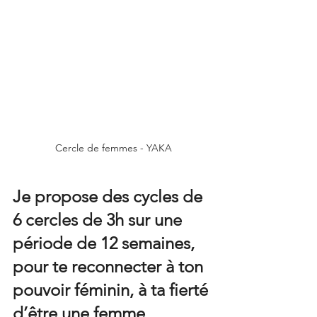
Cercle de femmes - YAKA
Je propose des cycles de 
6 cercles de 3h sur une 
période de 12 semaines, 
pour te reconnecter à ton 
pouvoir féminin, à ta fierté 
d’être une femme, 