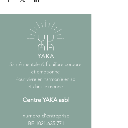
Santé mentale & Équilibre corporel
et émotionnel
Pour vivre en harmonie en soi
et dans le monde.
Centre YAKA asbl
numéro d'entreprise
BE
1021.635.771