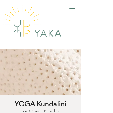
YOGA Kundalini
jeu. 07 mai
  |  
Bruxelles