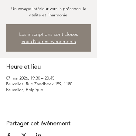
Un voyage intérieur vers la présence, la
vitalité et l’harmonie.
Les inscriptions sont closes
Voir d'autres événements
Heure et lieu
07 mai 2026, 19:30 – 20:45
Bruxelles, Rue Zandbeek 159, 1180
Bruxelles, Belgique
Partager cet événement