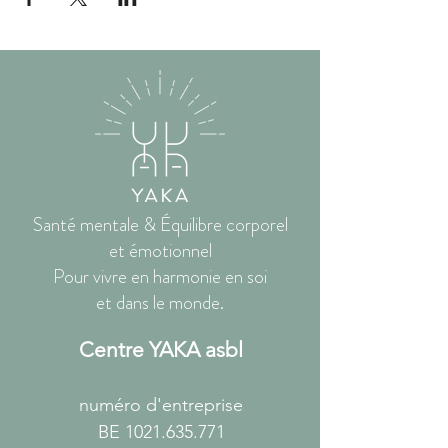
Santé mentale & Équilibre corporel
et émotionnel
Pour vivre en harmonie en soi
et dans le monde.
Centre YAKA asbl
numéro d'entreprise
BE
1021.635.771