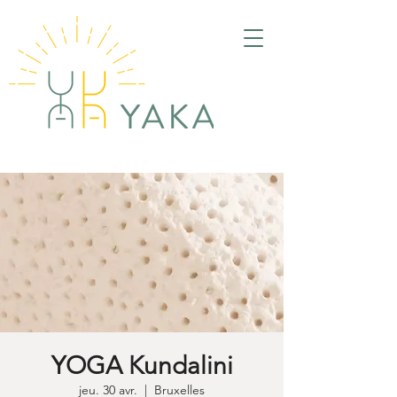
YOGA Kundalini
jeu. 30 avr.
  |  
Bruxelles