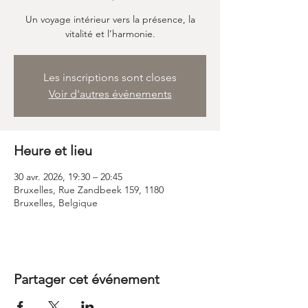
Un voyage intérieur vers la présence, la
vitalité et l’harmonie.
Les inscriptions sont closes
Voir d'autres événements
Heure et lieu
30 avr. 2026, 19:30 – 20:45
Bruxelles, Rue Zandbeek 159, 1180
Bruxelles, Belgique
Partager cet événement