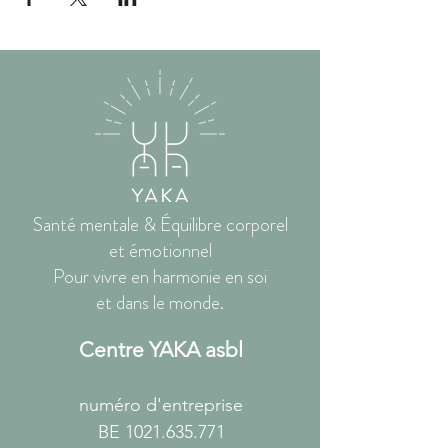
Santé mentale & Équilibre corporel
et émotionnel
Pour vivre en harmonie en soi
et dans le monde.
Centre YAKA asbl
numéro d'entreprise
BE
1021.635.771