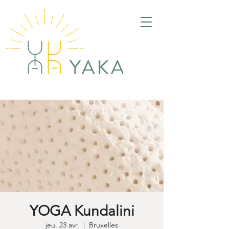
YOGA Kundalini
jeu. 23 avr.
  |  
Bruxelles