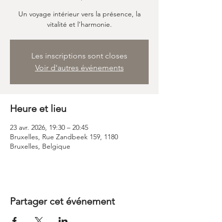
Un voyage intérieur vers la présence, la
vitalité et l’harmonie.
Les inscriptions sont closes
Voir d'autres événements
Heure et lieu
23 avr. 2026, 19:30 – 20:45
Bruxelles, Rue Zandbeek 159, 1180
Bruxelles, Belgique
Partager cet événement