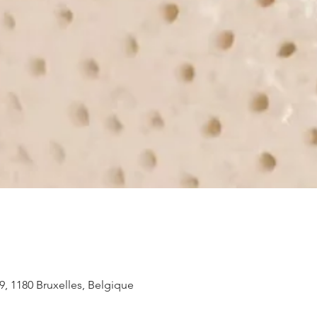
, 1180 Bruxelles, Belgique