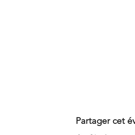
Partager cet 