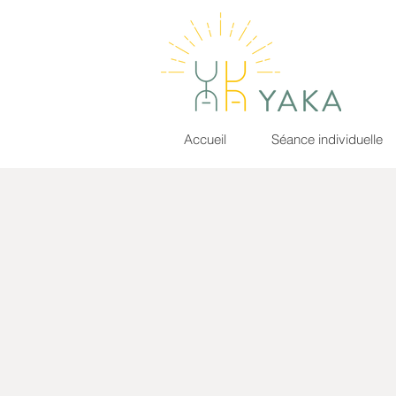
Accueil
Séance individuelle