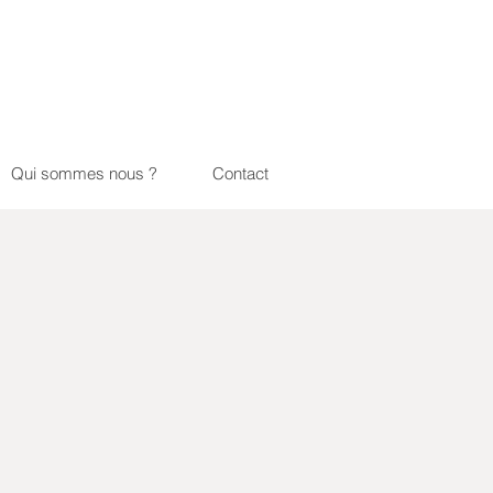
Qui sommes nous ?
Contact