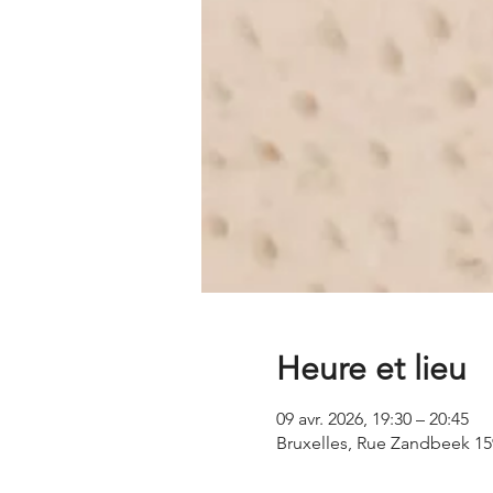
Heure et lieu
09 avr. 2026, 19:30 – 20:45
Bruxelles, Rue Zandbeek 159