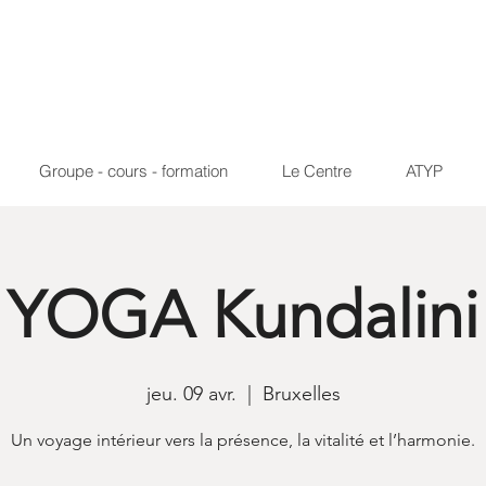
Groupe - cours - formation
Le Centre
ATYP
YOGA Kundalini
jeu. 09 avr.
  |  
Bruxelles
Un voyage intérieur vers la présence, la vitalité et l’harmonie.