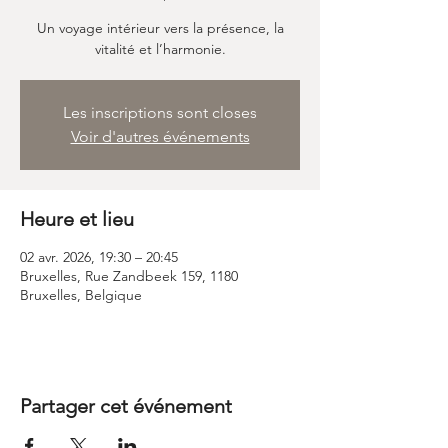
Un voyage intérieur vers la présence, la
vitalité et l’harmonie.
Les inscriptions sont closes
Voir d'autres événements
Heure et lieu
02 avr. 2026, 19:30 – 20:45
Bruxelles, Rue Zandbeek 159, 1180
Bruxelles, Belgique
Partager cet événement