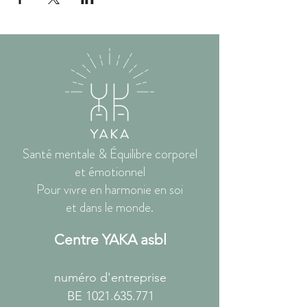
Santé mentale & Équilibre corporel
et émotionnel
Pour vivre en harmonie en soi
et dans le monde.
Centre YAKA asbl
numéro d'entreprise
BE
1021.635.771