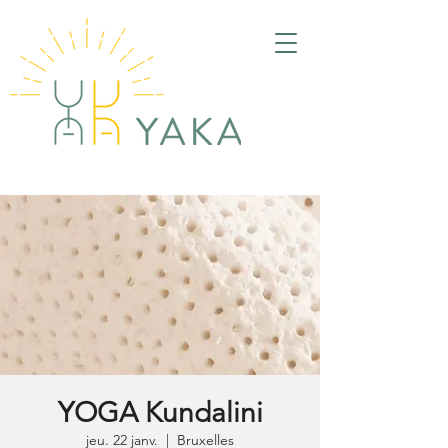
YOGA Kundalini
jeu. 22 janv.
  |  
Bruxelles