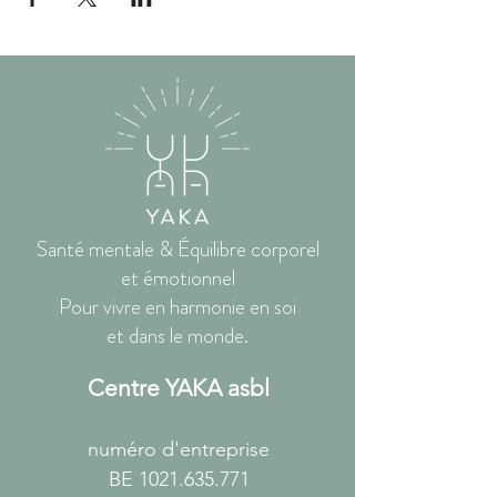
Santé mentale & Équilibre corporel
et émotionnel
Pour vivre en harmonie en soi
et dans le monde.
Centre YAKA asbl
numéro d'entreprise
BE
1021.635.771