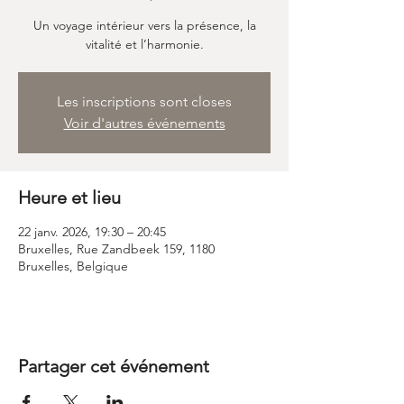
Un voyage intérieur vers la présence, la
vitalité et l’harmonie.
Les inscriptions sont closes
Voir d'autres événements
Heure et lieu
22 janv. 2026, 19:30 – 20:45
Bruxelles, Rue Zandbeek 159, 1180
Bruxelles, Belgique
Partager cet événement