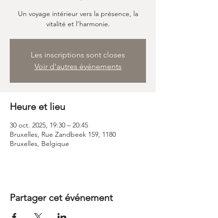
Un voyage intérieur vers la présence, la
vitalité et l’harmonie.
Les inscriptions sont closes
Voir d'autres événements
Heure et lieu
30 oct. 2025, 19:30 – 20:45
Bruxelles, Rue Zandbeek 159, 1180
Bruxelles, Belgique
Partager cet événement