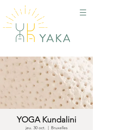
YOGA Kundalini
jeu. 30 oct.
  |  
Bruxelles