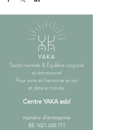
Santé mentale & Équilibre corporel
et émotionnel
Pour vivre en harmonie en soi
et dans le monde.
Centre YAKA asbl
numéro d'entreprise
BE
1021.635.771