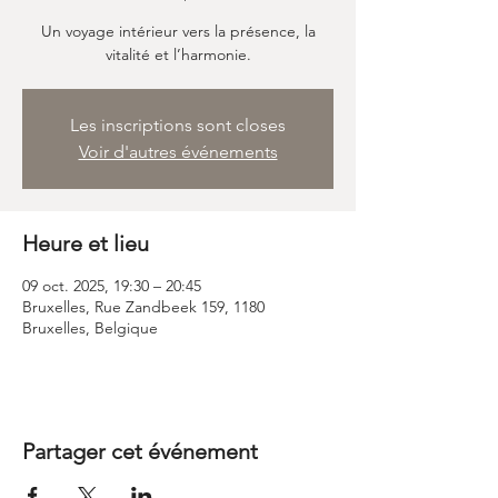
Un voyage intérieur vers la présence, la
vitalité et l’harmonie.
Les inscriptions sont closes
Voir d'autres événements
Heure et lieu
09 oct. 2025, 19:30 – 20:45
Bruxelles, Rue Zandbeek 159, 1180
Bruxelles, Belgique
Partager cet événement