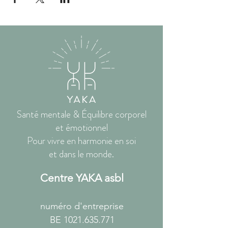
Santé mentale & Équilibre corporel
et émotionnel
Pour vivre en harmonie en soi
et dans le monde.
Centre YAKA asbl
numéro d'entreprise
BE
1021.635.771