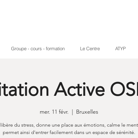
Groupe - cours - formation
Le Centre
ATYP
tation Active 
mer. 11 févr.
  |  
Bruxelles
 libère du stress, donne une place aux émotions, calme le ment
permet ainsi d'entrer facilement dans un espace de sérénité.