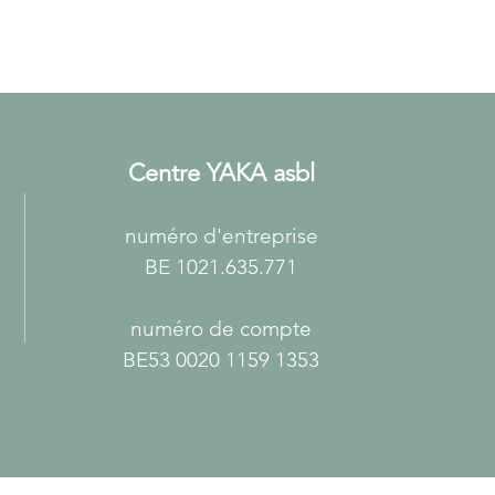
Centre YAKA asbl
numéro d'entreprise
BE 1021.635.771
numéro de compte
BE53 0020 1159 1353