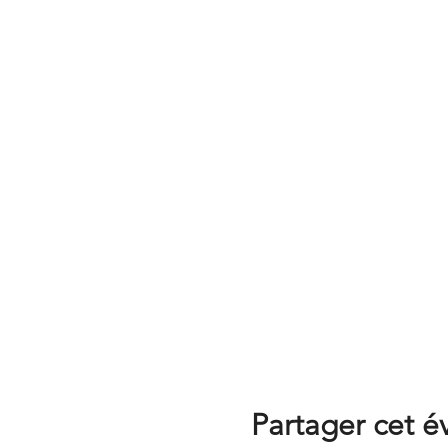
Partager cet 