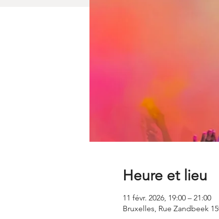
Heure et lieu
11 févr. 2026, 19:00 – 21:00
Bruxelles, Rue Zandbeek 159