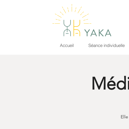
Accueil
Séance individuelle
Médi
Elle